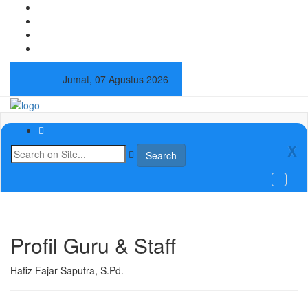
Jumat, 07 Agustus 2026
X
Search
Profil Guru & Staff
Hafiz Fajar Saputra, S.Pd.