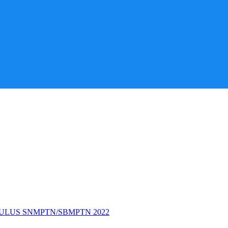
LULUS SNMPTN/SBMPTN 2022