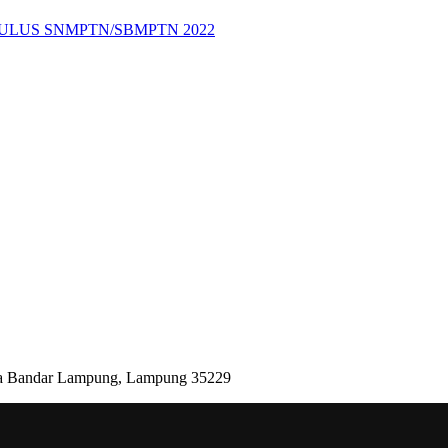
LULUS SNMPTN/SBMPTN 2022
Kota Bandar Lampung, Lampung 35229